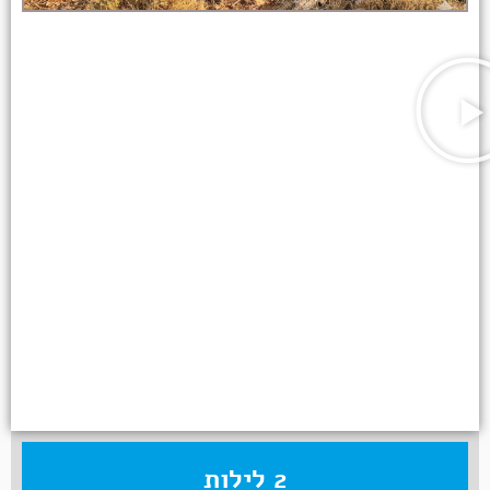
2 לילות