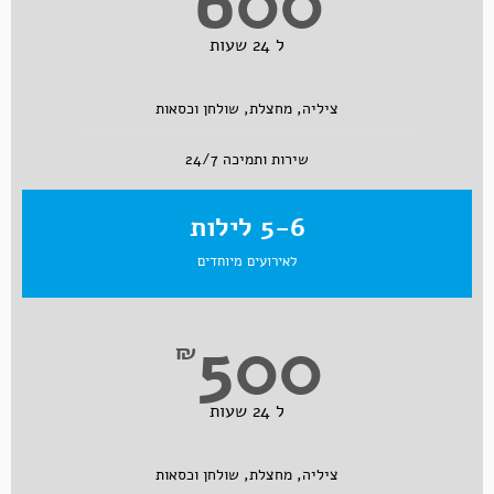
600
ל 24 שעות
ציליה, מחצלת, שולחן וכסאות
שירות ותמיכה 24/7
5-6 לילות
לאירועים מיוחדים
500
₪
ל 24 שעות
ציליה, מחצלת, שולחן וכסאות