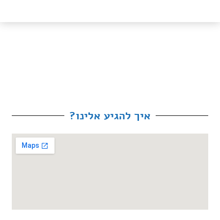
איך להגיע אלינו?