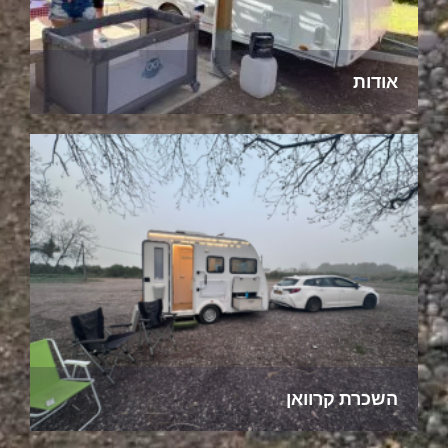
אודות
השכרת קרוואן