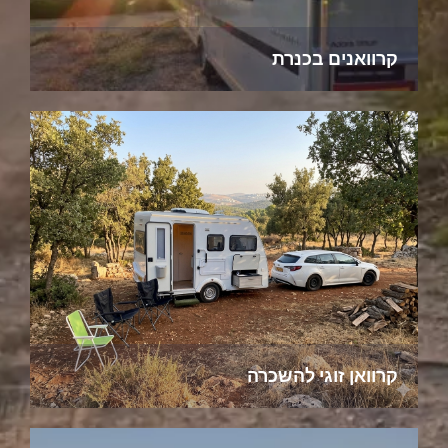
קרוואנים בכנרת
קרוואן זוגי להשכרה