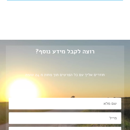
רוצה לקבל מידע נוסף?
חוזרים אליך עם כל הפרטים תוך פחות מ 24 שעות