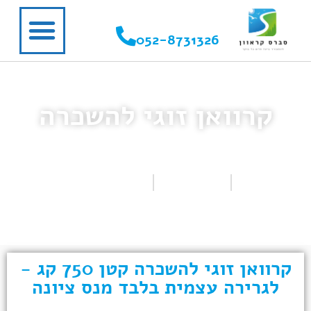
052-8731326
קרוואן זוגי 750 קג לגרירה עצמית
קרוואן זוגי להשכרה
בית
דגמי קרוואנים
קרוואן זוגי להשכרה
קרוואן זוגי להשכרה קטן 750 קג -
לגרירה עצמית בלבד מנס ציונה