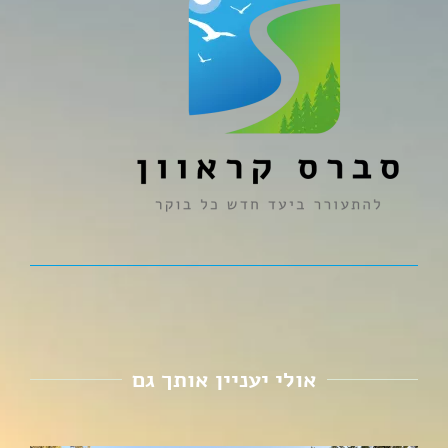
אולי יעניין אותך גם