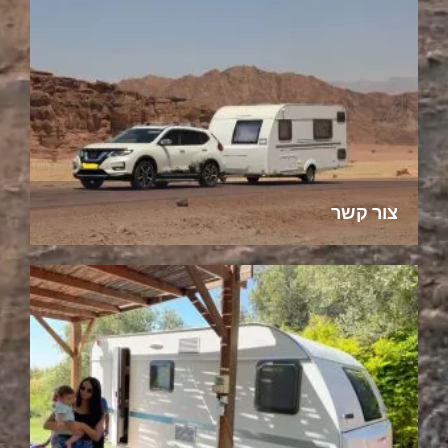
צור קשר