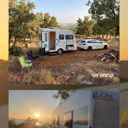
קרוואן זוגי