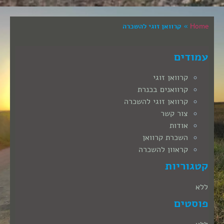
Home
»
קרוואן זוגי להשכרה
עמודים
קרוואן זוגי
קרוואנים בכנרת
קרוואן זוגי להשכרה
צור קשר
אודות
השכרת קרוואן
קראוון להשכרה
קטגוריות
ללא
פוסטים