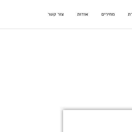
ת
מחירים
אודות
צור קשר