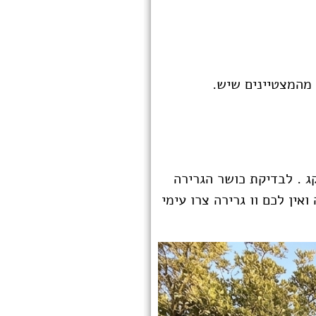
 מהמצטיינים שיש.
לבדיקת כושר הגרירה
ין לכם וו גרירה צרו עימי