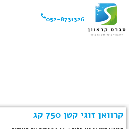
052-8731326
קרוואן זוגי קטן 750 קג