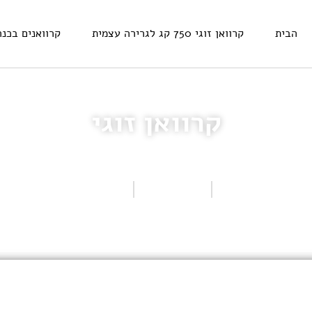
הבית
קרוואן זוגי 750 קג לגרירה עצמית
קרוואנים בכנר
קרוואן זוגי
בית
דגמי קרוואנים
קרוואן זוגי